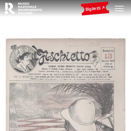
Biglietti