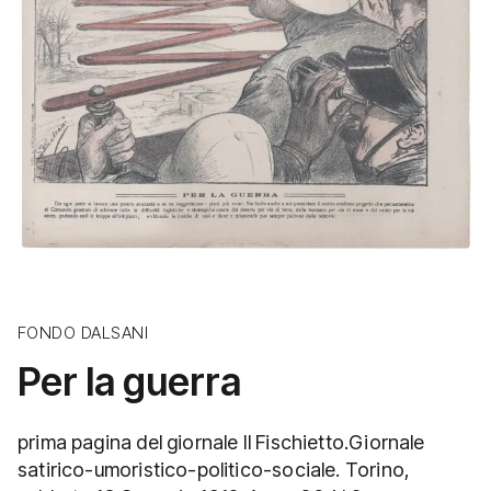
FONDO DALSANI
Per la guerra
prima pagina del giornale Il Fischietto.Giornale
satirico-umoristico-politico-sociale. Torino,