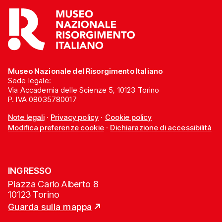
Museo Nazionale del Risorgimento Italiano
Sede legale:
Via Accademia delle Scienze 5, 10123 Torino
P. IVA 08035780017
Note legali
·
Privacy policy
·
Cookie policy
Modifica preferenze cookie
·
Dichiarazione di accessibilità
INGRESSO
Piazza Carlo Alberto 8
10123 Torino
Guarda sulla mappa