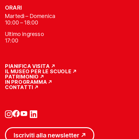
ORARI
Martedì – Domenica
10:00 – 18:00
Ultimo ingresso
17:00
PIANIFICA VISITA
IL MUSEO PER LE SCUOLE
PATRIMONIO
IN PROGRAMMA
CONTATTI
Iscriviti alla newsletter