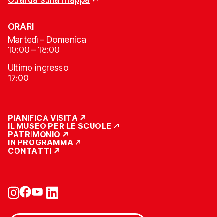
ORARI
Martedì – Domenica
10:00 – 18:00
Ultimo ingresso
17:00
PIANIFICA VISITA
IL MUSEO PER LE SCUOLE
PATRIMONIO
IN PROGRAMMA
CONTATTI