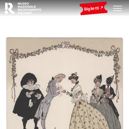
Biglietti