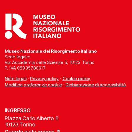
Museo Nazionale del Risorgimento Italiano
Sede legale:
Via Accademia delle Scienze 5, 10123 Torino
P. IVA 08035780017
Note legali
·
Privacy policy
·
Cookie policy
Modifica preferenze cookie
·
Dichiarazione di accessibilità
INGRESSO
Piazza Carlo Alberto 8
10123 Torino
Guarda sulla mappa