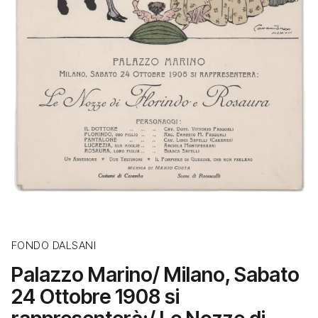
FONDO DALSANI
Palazzo Marino/ Milano, Sabato
24 Ottobre 1908 si