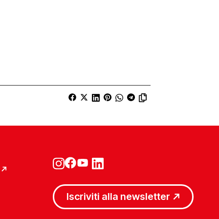
Iscriviti alla newsletter