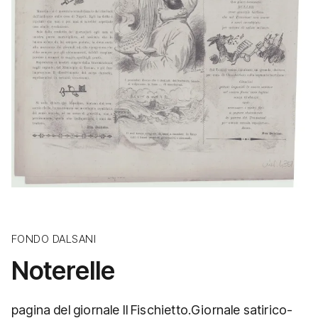
FONDO DALSANI
Noterelle
pagina del giornale Il Fischietto.Giornale satirico-