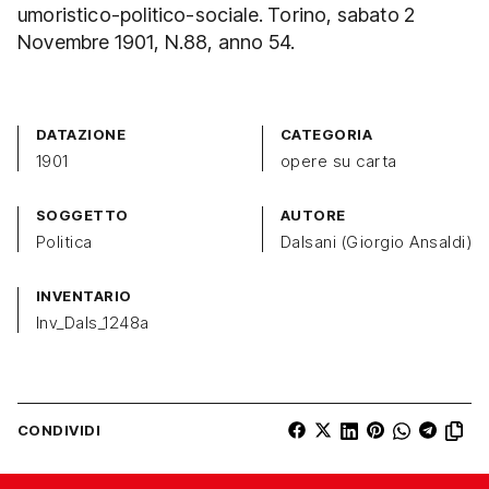
umoristico-politico-sociale. Torino, sabato 2
Novembre 1901, N.88, anno 54.
DATAZIONE
CATEGORIA
1901
opere su carta
SOGGETTO
AUTORE
Politica
Dalsani (Giorgio Ansaldi)
INVENTARIO
Inv_Dals_1248a
CONDIVIDI