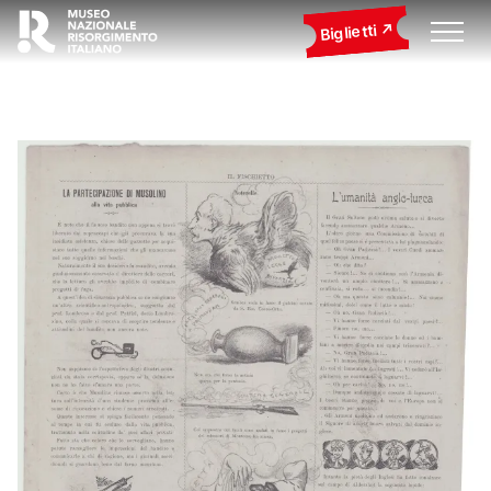
Biglietti