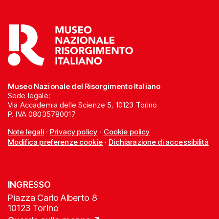
Museo Nazionale del Risorgimento Italiano
Sede legale:
Via Accademia delle Scienze 5, 10123 Torino
P. IVA 08035780017
Note legali
·
Privacy policy
·
Cookie policy
Modifica preferenze cookie
·
Dichiarazione di accessibilità
INGRESSO
Piazza Carlo Alberto 8
10123 Torino