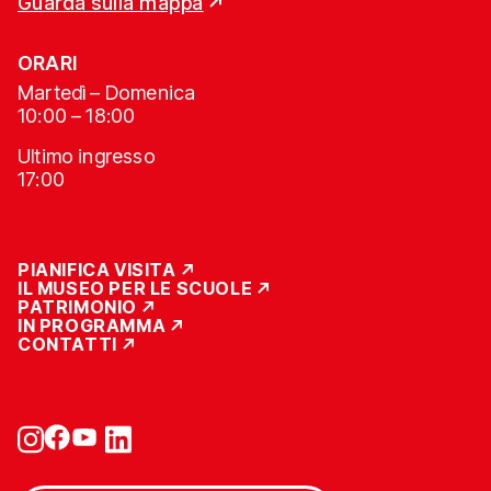
Guarda sulla mappa
ORARI
Martedì – Domenica
10:00 – 18:00
Ultimo ingresso
17:00
PIANIFICA VISITA
IL MUSEO PER LE SCUOLE
PATRIMONIO
IN PROGRAMMA
CONTATTI