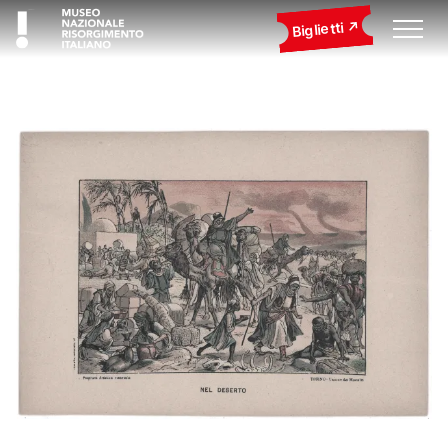
Biglietti