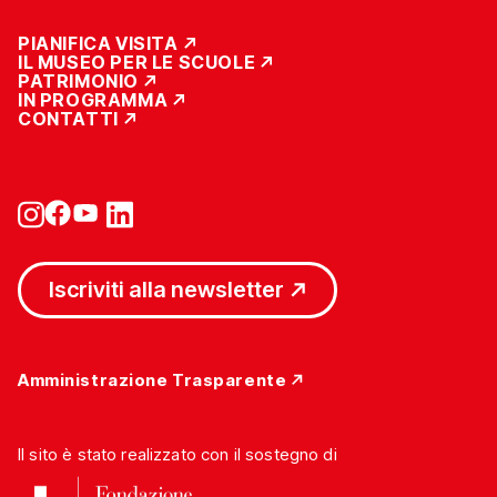
PIANIFICA VISITA
IL MUSEO PER LE SCUOLE
PATRIMONIO
IN PROGRAMMA
CONTATTI
Iscriviti alla newsletter
Amministrazione Trasparente
Il sito è stato realizzato con il sostegno di