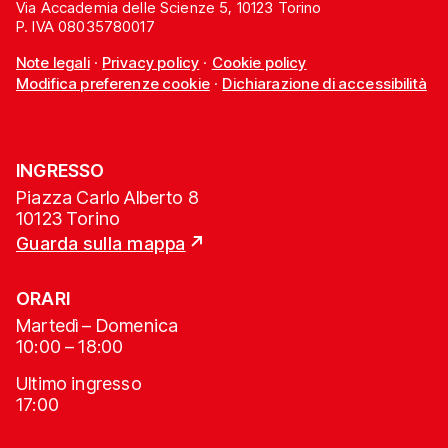
Via Accademia delle Scienze 5, 10123 Torino
P. IVA 08035780017
Note legali
·
Privacy policy
·
Cookie policy
Modifica preferenze cookie
·
Dichiarazione di accessibilità
INGRESSO
Piazza Carlo Alberto 8
10123 Torino
Guarda sulla mappa
ORARI
Martedì – Domenica
10:00 – 18:00
Ultimo ingresso
17:00