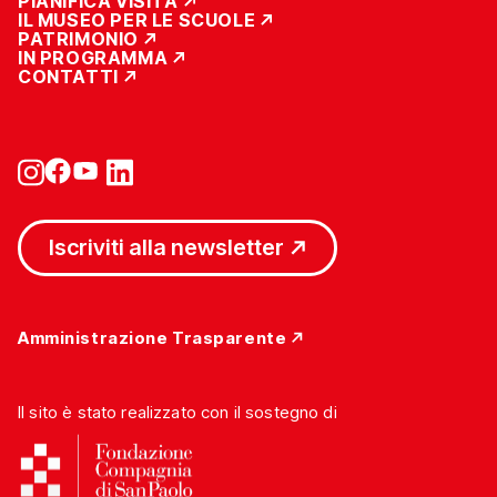
PIANIFICA VISITA
IL MUSEO PER LE SCUOLE
PATRIMONIO
IN PROGRAMMA
CONTATTI
Iscriviti alla newsletter
Amministrazione Trasparente
Il sito è stato realizzato con il sostegno di