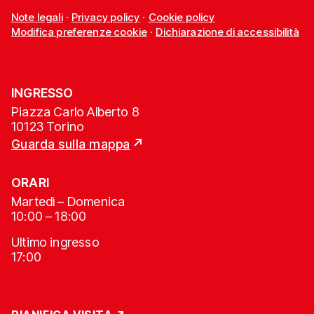
Note legali
·
Privacy policy
·
Cookie policy
Modifica preferenze cookie
·
Dichiarazione di accessibilità
INGRESSO
Piazza Carlo Alberto 8
10123 Torino
Guarda sulla mappa
ORARI
Martedì – Domenica
10:00 – 18:00
Ultimo ingresso
17:00