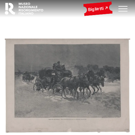
Biglietti