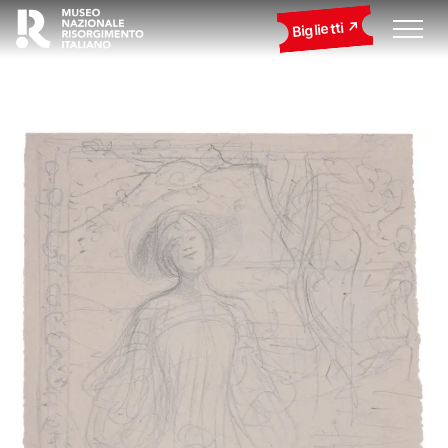
Biglietti