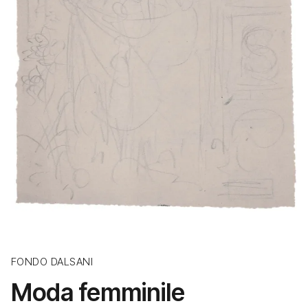
FONDO DALSANI
Moda femminile