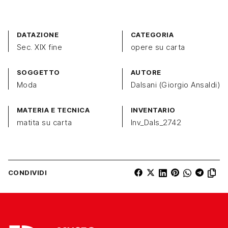
DATAZIONE
CATEGORIA
Sec. XIX fine
opere su carta
SOGGETTO
AUTORE
Moda
Dalsani (Giorgio Ansaldi)
MATERIA E TECNICA
INVENTARIO
matita su carta
Inv_Dals_2742
CONDIVIDI