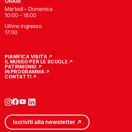
ORARI
Martedì – Domenica
10:00 – 18:00
Ultimo ingresso
17:00
PIANIFICA VISITA
IL MUSEO PER LE SCUOLE
PATRIMONIO
IN PROGRAMMA
CONTATTI
Iscriviti alla newsletter