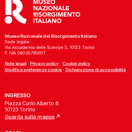
Museo Nazionale del Risorgimento Italiano
Sede legale:
Via Accademia delle Scienze 5, 10123 Torino
P. IVA 08035780017
Note legali
·
Privacy policy
·
Cookie policy
Modifica preferenze cookie
·
Dichiarazione di accessibilità
INGRESSO
Piazza Carlo Alberto 8
10123 Torino
Guarda sulla mappa