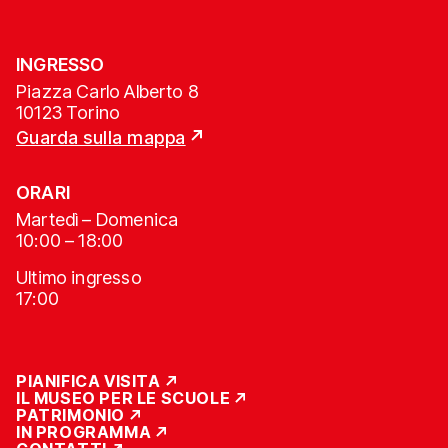
INGRESSO
Piazza Carlo Alberto 8
10123 Torino
Guarda sulla mappa
ORARI
Martedì – Domenica
10:00 – 18:00
Ultimo ingresso
17:00
PIANIFICA VISITA
IL MUSEO PER LE SCUOLE
PATRIMONIO
IN PROGRAMMA