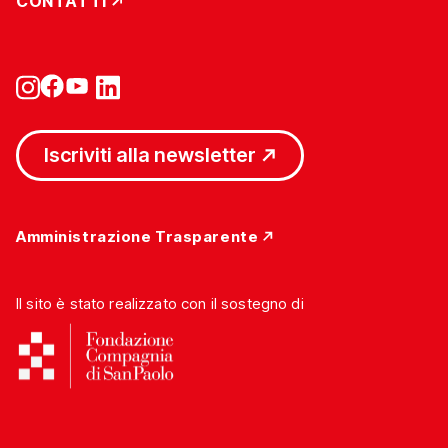
CONTATTI
Iscriviti alla newsletter
Amministrazione Trasparente
Il sito è stato realizzato con il sostegno di