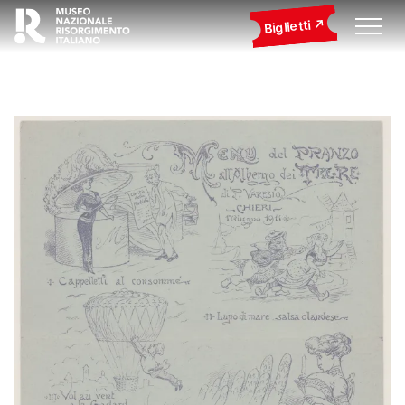
Biglietti