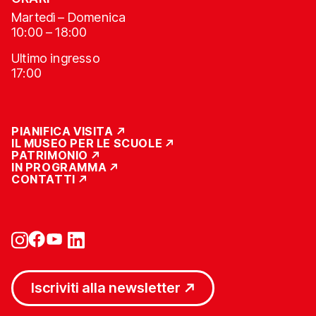
Martedì – Domenica
10:00 – 18:00
Ultimo ingresso
17:00
PIANIFICA VISITA
IL MUSEO PER LE SCUOLE
PATRIMONIO
IN PROGRAMMA
CONTATTI
Iscriviti alla newsletter