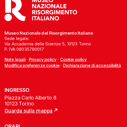
Museo Nazionale del Risorgimento Italiano
Sede legale:
Via Accademia delle Scienze 5, 10123 Torino
P. IVA 08035780017
Note legali
·
Privacy policy
·
Cookie policy
Modifica preferenze cookie
·
Dichiarazione di accessibilità
INGRESSO
Piazza Carlo Alberto 8
10123 Torino
Guarda sulla mappa
ORARI