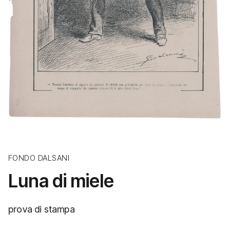
FONDO DALSANI
Luna di miele
prova di stampa