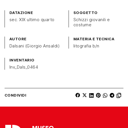
DATAZIONE
SOGGETTO
sec. XIX ultimo quarto
Schizzi giovanili e
costume
AUTORE
MATERIA E TECNICA
Dalsani (Giorgio Ansaldi)
litografia b/n
INVENTARIO
Inv_Dals_0464
CONDIVIDI