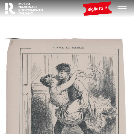
Biglietti