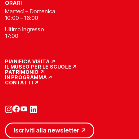
ORARI
Martedì – Domenica
10:00 – 18:00
Ultimo ingresso
17:00
PIANIFICA VISITA
IL MUSEO PER LE SCUOLE
PATRIMONIO
IN PROGRAMMA
CONTATTI
Iscriviti alla newsletter