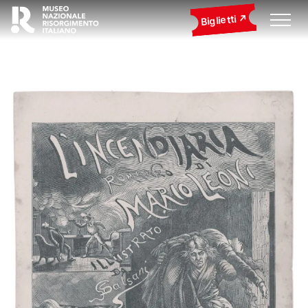
Biglietti