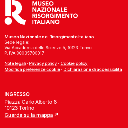
Museo Nazionale del Risorgimento Italiano
Sede legale:
Via Accademia delle Scienze 5, 10123 Torino
P. IVA 08035780017
Note legali
·
Privacy policy
·
Cookie policy
Modifica preferenze cookie
·
Dichiarazione di accessibilità
INGRESSO
Piazza Carlo Alberto 8
10123 Torino
Guarda sulla mappa