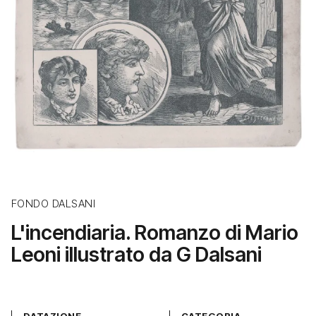
FONDO DALSANI
L'incendiaria. Romanzo di Mario
Leoni illustrato da G Dalsani