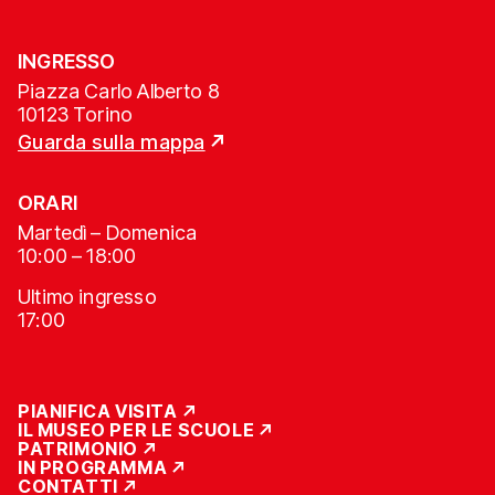
INGRESSO
Piazza Carlo Alberto 8
10123 Torino
Guarda sulla mappa
ORARI
Martedì – Domenica
10:00 – 18:00
Ultimo ingresso
17:00
PIANIFICA VISITA
IL MUSEO PER LE SCUOLE
PATRIMONIO
IN PROGRAMMA
CONTATTI