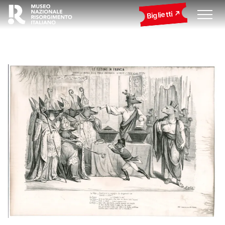
Biglietti