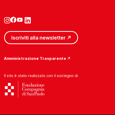
Iscriviti alla newsletter
Amministrazione Trasparente
Il sito è stato realizzato con il sostegno di