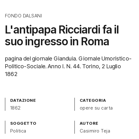
FONDO DALSANI
L'antipapa Ricciardi fa il
suo ingresso in Roma
pagina del giornale Gianduia. Giornale Umoristico-
Politico-Sociale. Anno I. N. 44. Torino, 2 Luglio
1862
DATAZIONE
CATEGORIA
1862
opere su carta
SOGGETTO
AUTORE
Politica
Casimiro Teja