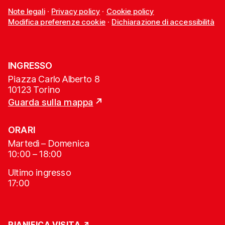
Note legali
·
Privacy policy
·
Cookie policy
Modifica preferenze cookie
·
Dichiarazione di accessibilità
INGRESSO
Piazza Carlo Alberto 8
10123 Torino
Guarda sulla mappa
ORARI
Martedì – Domenica
10:00 – 18:00
Ultimo ingresso
17:00
PIANIFICA VISITA