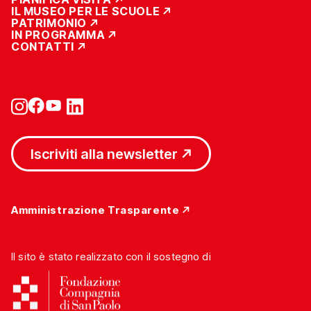
IL MUSEO PER LE SCUOLE
PATRIMONIO
IN PROGRAMMA
CONTATTI
Iscriviti alla newsletter
Amministrazione Trasparente
Il sito è stato realizzato con il sostegno di