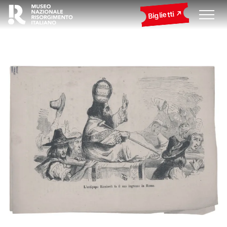
Biglietti