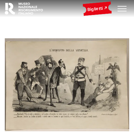
Biglietti