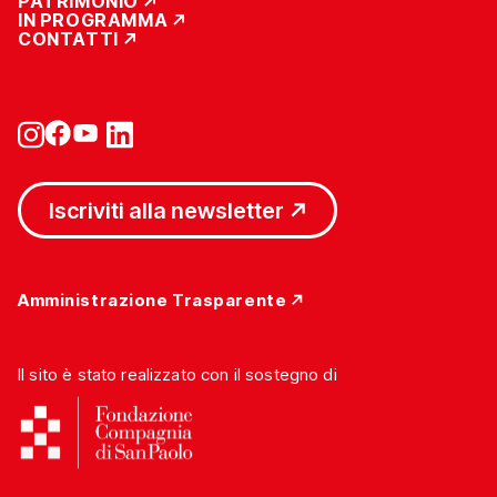
PATRIMONIO
IN PROGRAMMA
CONTATTI
Iscriviti alla newsletter
Amministrazione Trasparente
Il sito è stato realizzato con il sostegno di