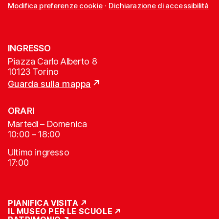
Modifica preferenze cookie
·
Dichiarazione di accessibilità
INGRESSO
Piazza Carlo Alberto 8
10123 Torino
Guarda sulla mappa
ORARI
Martedì – Domenica
10:00 – 18:00
Ultimo ingresso
17:00
PIANIFICA VISITA
IL MUSEO PER LE SCUOLE