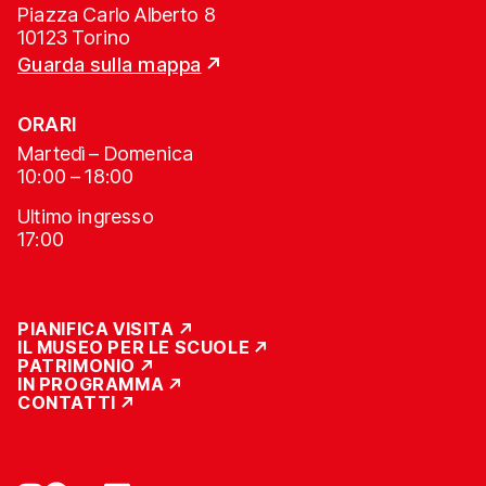
Piazza Carlo Alberto 8
10123 Torino
Guarda sulla mappa
ORARI
Martedì – Domenica
10:00 – 18:00
Ultimo ingresso
17:00
PIANIFICA VISITA
IL MUSEO PER LE SCUOLE
PATRIMONIO
IN PROGRAMMA
CONTATTI