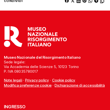
CONDIVIDI
Museo Nazionale del Risorgimento Italiano
Sede legale:
Via Accademia delle Scienze 5, 10123 Torino
P. IVA 08035780017
Note legali
·
Privacy policy
·
Cookie policy
Modifica preferenze cookie
·
Dichiarazione di accessibilità
INGRESSO