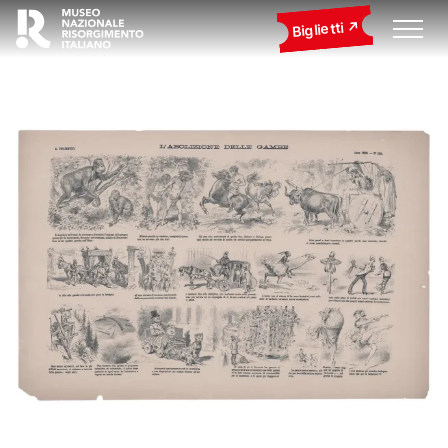
Biglietti