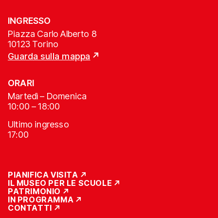
INGRESSO
Piazza Carlo Alberto 8
10123 Torino
Guarda sulla mappa
ORARI
Martedì – Domenica
10:00 – 18:00
Ultimo ingresso
17:00
PIANIFICA VISITA
IL MUSEO PER LE SCUOLE
PATRIMONIO
IN PROGRAMMA
CONTATTI