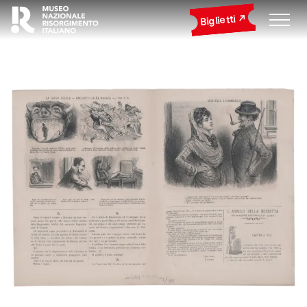
Biglietti