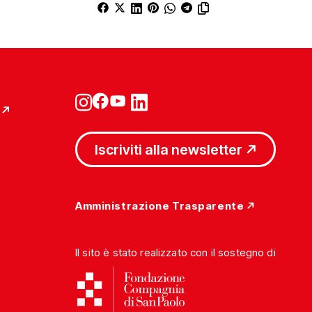
Iscriviti alla newsletter
Amministrazione Trasparente
Il sito è stato realizzato con il sostegno di