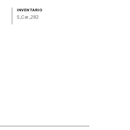
INVENTARIO
S_Car_282