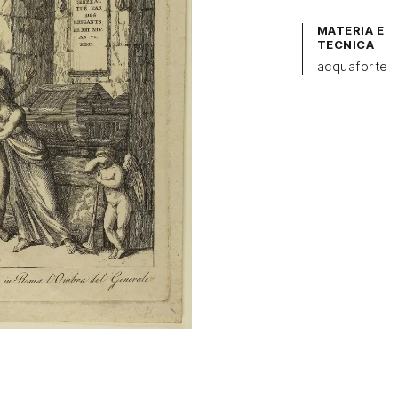
MATERIA E
TECNICA
acquaforte