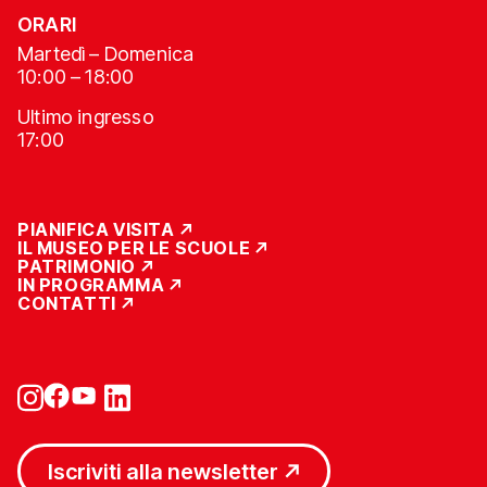
ORARI
Martedì – Domenica
10:00 – 18:00
Ultimo ingresso
17:00
PIANIFICA VISITA
IL MUSEO PER LE SCUOLE
PATRIMONIO
IN PROGRAMMA
CONTATTI
Iscriviti alla newsletter