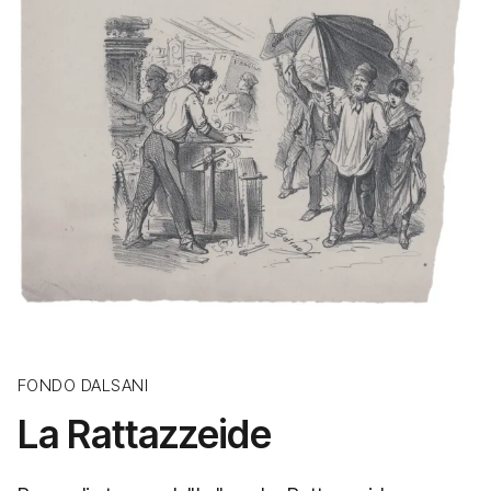
FONDO DALSANI
La Rattazzeide