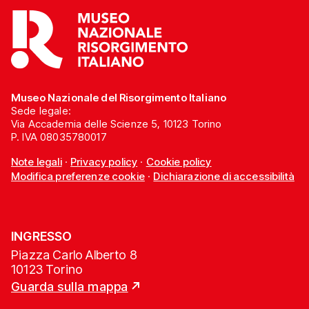
Museo Nazionale del Risorgimento Italiano
Sede legale:
Via Accademia delle Scienze 5, 10123 Torino
P. IVA 08035780017
Note legali
·
Privacy policy
·
Cookie policy
Modifica preferenze cookie
·
Dichiarazione di accessibilità
INGRESSO
Piazza Carlo Alberto 8
10123 Torino
Guarda sulla mappa