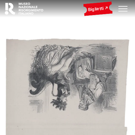
Biglietti