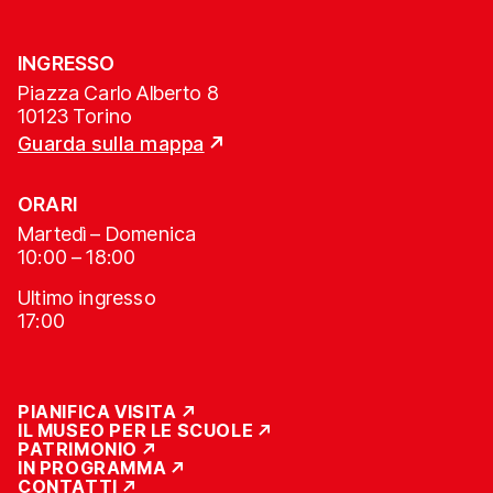
INGRESSO
Piazza Carlo Alberto 8
10123 Torino
Guarda sulla mappa
ORARI
Martedì – Domenica
10:00 – 18:00
Ultimo ingresso
17:00
PIANIFICA VISITA
IL MUSEO PER LE SCUOLE
PATRIMONIO
IN PROGRAMMA
CONTATTI