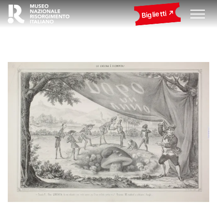
Biglietti