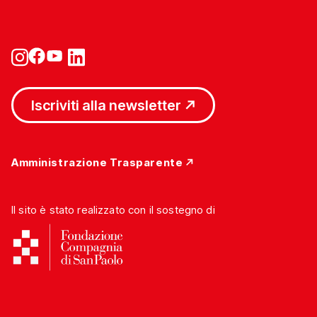
Iscriviti alla newsletter
Amministrazione Trasparente
Il sito è stato realizzato con il sostegno di