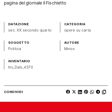
pagina del giornale Il Fischietto
DATAZIONE
CATEGORIA
sec. XX secondo quarto
opere su carta
SOGGETTO
AUTORE
Politica
Minos
INVENTARIO
Inv_Dals_4370
CONDIVIDI