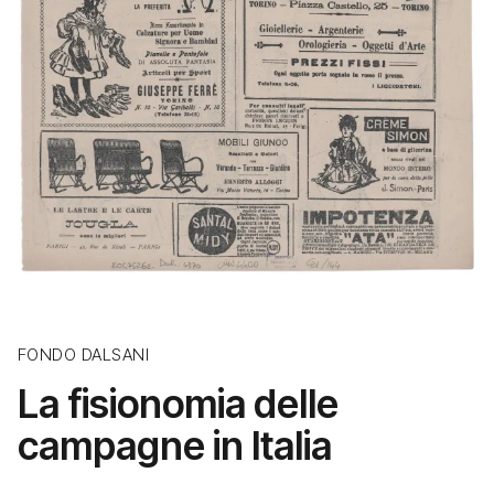
FONDO DALSANI
La fisionomia delle
campagne in Italia