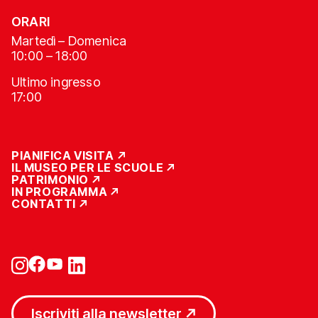
ORARI
Martedì – Domenica
10:00 – 18:00
Ultimo ingresso
17:00
PIANIFICA VISITA
IL MUSEO PER LE SCUOLE
PATRIMONIO
IN PROGRAMMA
CONTATTI
Iscriviti alla newsletter