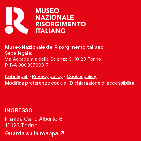
Museo Nazionale del Risorgimento Italiano
Sede legale:
Via Accademia delle Scienze 5, 10123 Torino
P. IVA 08035780017
Note legali
·
Privacy policy
·
Cookie policy
Modifica preferenze cookie
·
Dichiarazione di accessibilità
INGRESSO
Piazza Carlo Alberto 8
10123 Torino
Guarda sulla mappa