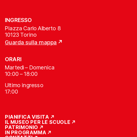
INGRESSO
Piazza Carlo Alberto 8
10123 Torino
Guarda sulla mappa
ORARI
Martedì – Domenica
10:00 – 18:00
Ultimo ingresso
17:00
PIANIFICA VISITA
IL MUSEO PER LE SCUOLE
PATRIMONIO
IN PROGRAMMA