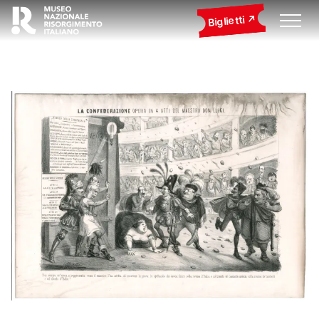
Biglietti