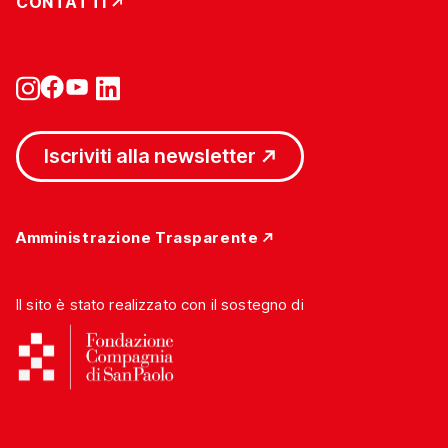
CONTATTI
Iscriviti alla newsletter
Amministrazione Trasparente
Il sito è stato realizzato con il sostegno di