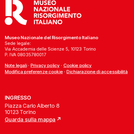
Museo Nazionale del Risorgimento Italiano
Sede legale:
Via Accademia delle Scienze 5, 10123 Torino
P. IVA 08035780017
Note legali
·
Privacy policy
·
Cookie policy
Modifica preferenze cookie
·
Dichiarazione di accessibilità
INGRESSO
Piazza Carlo Alberto 8
10123 Torino
Guarda sulla mappa