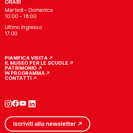
ORARI
Martedì – Domenica
10:00 – 18:00
Ultimo ingresso
17:00
PIANIFICA VISITA
IL MUSEO PER LE SCUOLE
PATRIMONIO
IN PROGRAMMA
CONTATTI
Iscriviti alla newsletter