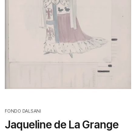
FONDO DALSANI
Jaqueline de La Grange