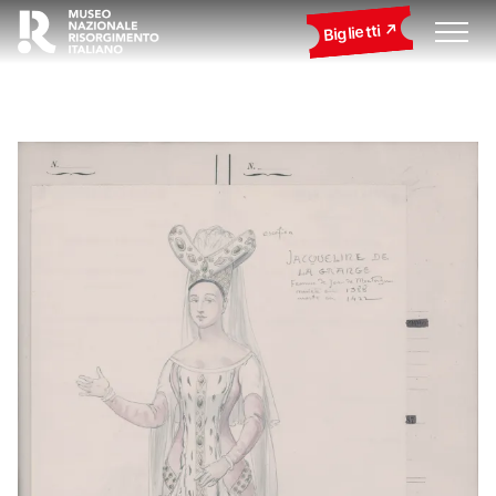
Biglietti