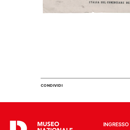
CONDIVIDI
INGRESSO