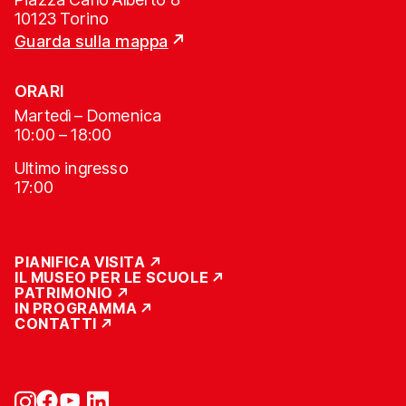
10123 Torino
Guarda sulla mappa
ORARI
Martedì – Domenica
10:00 – 18:00
Ultimo ingresso
17:00
PIANIFICA VISITA
IL MUSEO PER LE SCUOLE
PATRIMONIO
IN PROGRAMMA
CONTATTI