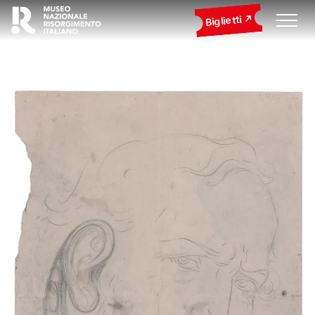
Biglietti