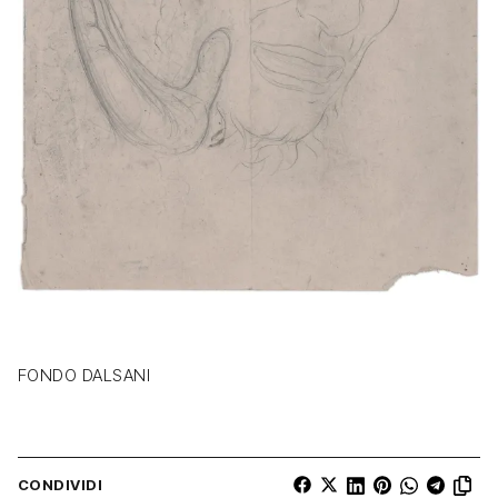
FONDO DALSANI
CONDIVIDI