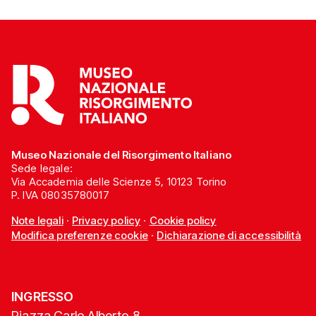
Museo Nazionale del Risorgimento Italiano
Sede legale:
Via Accademia delle Scienze 5, 10123 Torino
P. IVA 08035780017
Note legali
·
Privacy policy
·
Cookie policy
Modifica preferenze cookie
·
Dichiarazione di accessibilità
INGRESSO
Piazza Carlo Alberto 8