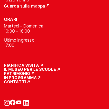
Guarda sulla mappa
ORARI
Martedì – Domenica
10:00 – 18:00
Ultimo ingresso
17:00
PIANIFICA VISITA
IL MUSEO PER LE SCUOLE
PATRIMONIO
IN PROGRAMMA
CONTATTI