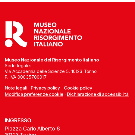
Museo Nazionale del Risorgimento Italiano
Sede legale:
Via Accademia delle Scienze 5, 10123 Torino
P. IVA 08035780017
Note legali
·
Privacy policy
·
Cookie policy
Modifica preferenze cookie
·
Dichiarazione di accessibilità
INGRESSO
Piazza Carlo Alberto 8
10123 Torino