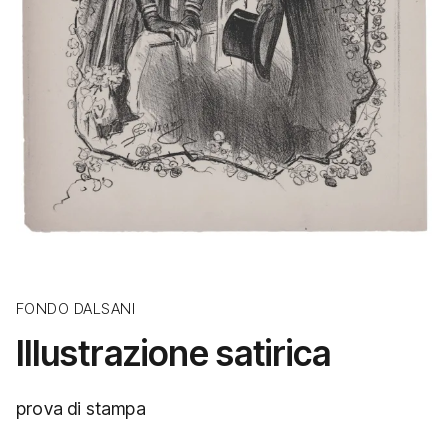
FONDO DALSANI
Illustrazione satirica
prova di stampa