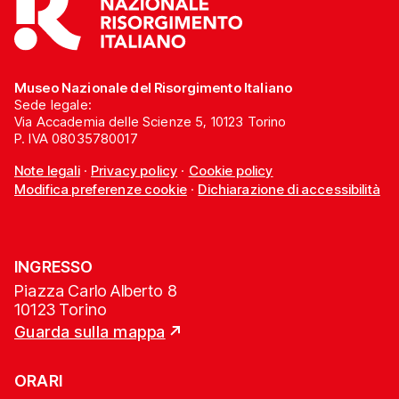
Museo Nazionale del Risorgimento Italiano
Sede legale:
Via Accademia delle Scienze 5, 10123 Torino
P. IVA 08035780017
Note legali
·
Privacy policy
·
Cookie policy
Modifica preferenze cookie
·
Dichiarazione di accessibilità
INGRESSO
Piazza Carlo Alberto 8
10123 Torino
Guarda sulla mappa
ORARI