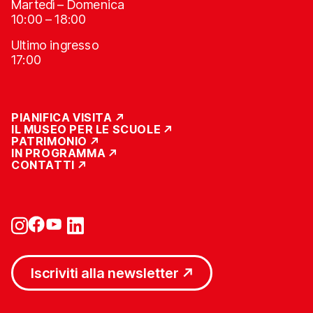
Martedì – Domenica
10:00 – 18:00
Ultimo ingresso
17:00
PIANIFICA VISITA
IL MUSEO PER LE SCUOLE
PATRIMONIO
IN PROGRAMMA
CONTATTI
Iscriviti alla newsletter