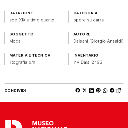
DATAZIONE
CATEGORIA
sec. XIX ultimo quarto
opere su carta
SOGGETTO
AUTORE
Moda
Dalsani (Giorgio Ansaldi)
MATERIA E TECNICA
INVENTARIO
litografia b/n
Inv_Dals_2493
CONDIVIDI