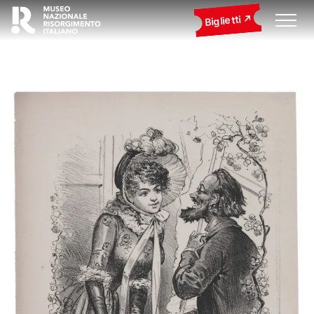
Biglietti