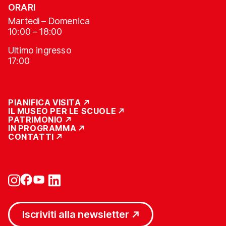
ORARI
Martedì – Domenica
10:00 – 18:00
Ultimo ingresso
17:00
PIANIFICA VISITA
IL MUSEO PER LE SCUOLE
PATRIMONIO
IN PROGRAMMA
CONTATTI
Iscriviti alla newsletter