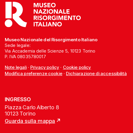
Museo Nazionale del Risorgimento Italiano
Sede legale:
Via Accademia delle Scienze 5, 10123 Torino
P. IVA 08035780017
Note legali
·
Privacy policy
·
Cookie policy
Modifica preferenze cookie
·
Dichiarazione di accessibilità
INGRESSO
Piazza Carlo Alberto 8
10123 Torino
Guarda sulla mappa