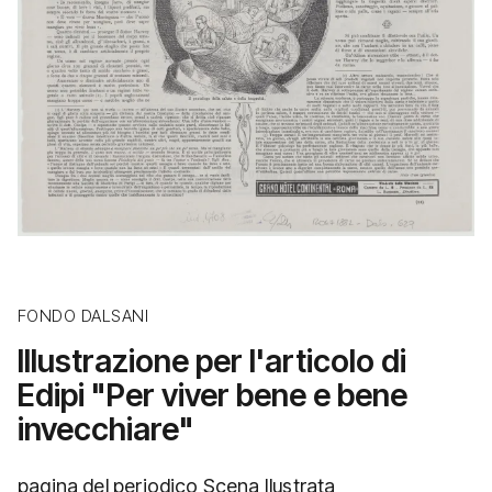
FONDO DALSANI
Illustrazione per l'articolo di
Edipi "Per viver bene e bene
invecchiare"
pagina del periodico Scena Ilustrata