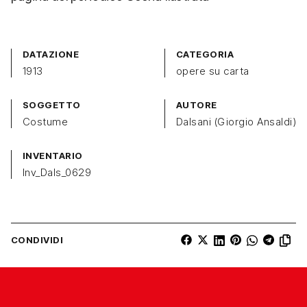
DATAZIONE
CATEGORIA
1913
opere su carta
SOGGETTO
AUTORE
Costume
Dalsani (Giorgio Ansaldi)
INVENTARIO
Inv_Dals_0629
CONDIVIDI