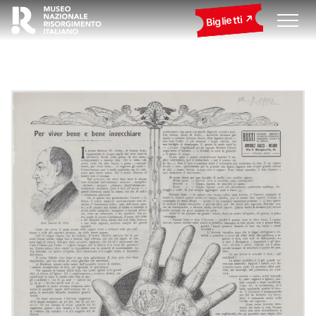
Biglietti