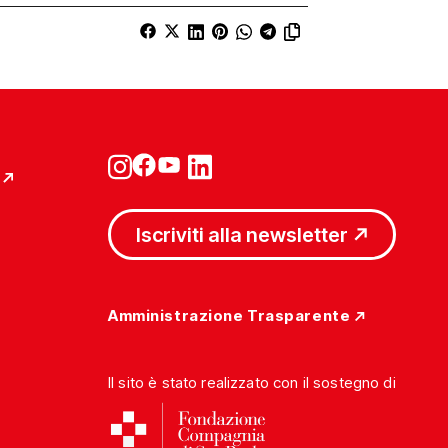
Iscriviti alla newsletter
Amministrazione Trasparente
Il sito è stato realizzato con il sostegno di