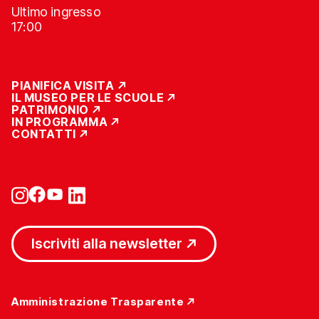
Ultimo ingresso
17:00
PIANIFICA VISITA
IL MUSEO PER LE SCUOLE
PATRIMONIO
IN PROGRAMMA
CONTATTI
Iscriviti alla newsletter
Amministrazione Trasparente