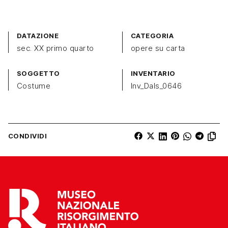
DATAZIONE
CATEGORIA
sec. XX primo quarto
opere su carta
SOGGETTO
INVENTARIO
Costume
Inv_Dals_0646
CONDIVIDI