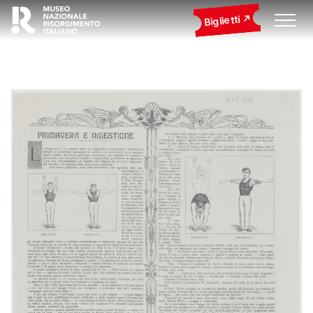
Biglietti