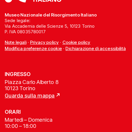
Museo Nazionale del Risorgimento Italiano
Sede legale:
Via Accademia delle Scienze 5, 10123 Torino
P. IVA 08035780017
Note legali
·
Privacy policy
·
Cookie policy
Modifica preferenze cookie
·
Dichiarazione di accessibilità
INGRESSO
Piazza Carlo Alberto 8
10123 Torino
Guarda sulla mappa
ORARI
Martedì – Domenica
10:00 – 18:00