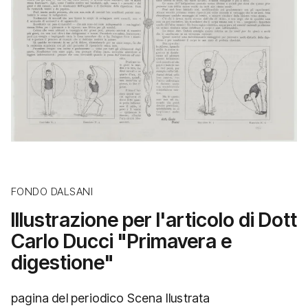
FONDO DALSANI
Illustrazione per l'articolo di Dott
Carlo Ducci "Primavera e
digestione"
pagina del periodico Scena Ilustrata