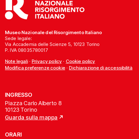
Museo Nazionale del Risorgimento Italiano
Sede legale:
Via Accademia delle Scienze 5, 10123 Torino
P. IVA 08035780017
Note legali
·
Privacy policy
·
Cookie policy
Modifica preferenze cookie
·
Dichiarazione di accessibilità
INGRESSO
Piazza Carlo Alberto 8
10123 Torino
Guarda sulla mappa
ORARI