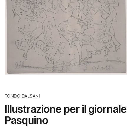
FONDO DALSANI
Illustrazione per il giornale
Pasquino