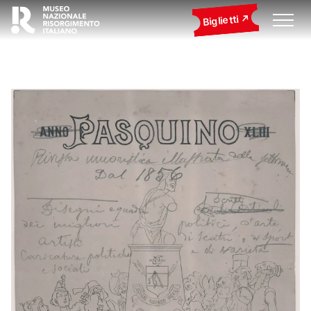
Biglietti