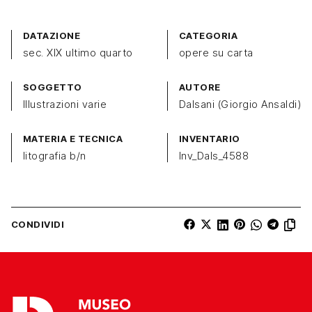
DATAZIONE
CATEGORIA
sec. XIX ultimo quarto
opere su carta
SOGGETTO
AUTORE
Illustrazioni varie
Dalsani (Giorgio Ansaldi)
MATERIA E TECNICA
INVENTARIO
litografia b/n
Inv_Dals_4588
CONDIVIDI