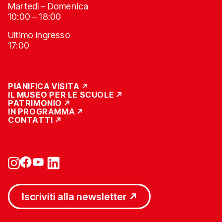
Martedì – Domenica
10:00 – 18:00
Ultimo ingresso
17:00
PIANIFICA VISITA
IL MUSEO PER LE SCUOLE
PATRIMONIO
IN PROGRAMMA
CONTATTI
Iscriviti alla newsletter