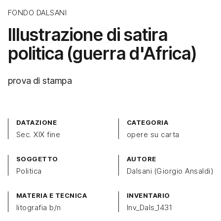
FONDO DALSANI
Illustrazione di satira
politica (guerra d'Africa)
prova di stampa
DATAZIONE
CATEGORIA
Sec. XIX fine
opere su carta
SOGGETTO
AUTORE
Politica
Dalsani (Giorgio Ansaldi)
MATERIA E TECNICA
INVENTARIO
litografia b/n
Inv_Dals_1431