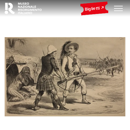
Biglietti