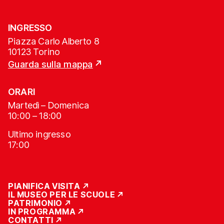
INGRESSO
Piazza Carlo Alberto 8
10123 Torino
Guarda sulla mappa
ORARI
Martedì – Domenica
10:00 – 18:00
Ultimo ingresso
17:00
PIANIFICA VISITA
IL MUSEO PER LE SCUOLE
PATRIMONIO
IN PROGRAMMA
CONTATTI