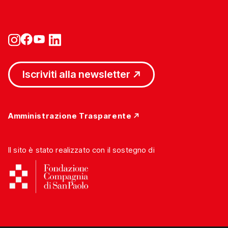
Iscriviti alla newsletter
Amministrazione Trasparente
Il sito è stato realizzato con il sostegno di