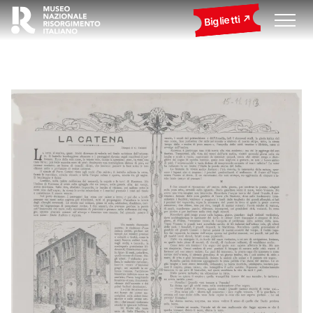
Biglietti