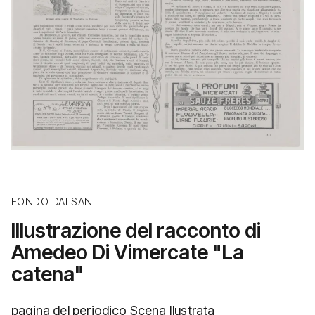
FONDO DALSANI
Illustrazione del racconto di
Amedeo Di Vimercate "La
catena"
pagina del periodico Scena Ilustrata