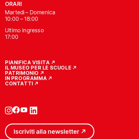
ORARI
Martedì – Domenica
10:00 – 18:00
Ultimo ingresso
17:00
PIANIFICA VISITA
IL MUSEO PER LE SCUOLE
PATRIMONIO
IN PROGRAMMA
CONTATTI
Iscriviti alla newsletter