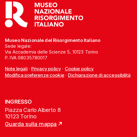
Museo Nazionale del Risorgimento Italiano
Sede legale:
Via Accademia delle Scienze 5, 10123 Torino
P. IVA 08035780017
Note legali
·
Privacy policy
·
Cookie policy
Modifica preferenze cookie
·
Dichiarazione di accessibilità
INGRESSO
Piazza Carlo Alberto 8
10123 Torino
Guarda sulla mappa