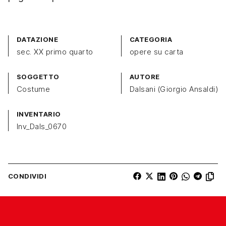
DATAZIONE
CATEGORIA
sec. XX primo quarto
opere su carta
SOGGETTO
AUTORE
Costume
Dalsani (Giorgio Ansaldi)
INVENTARIO
Inv_Dals_0670
CONDIVIDI