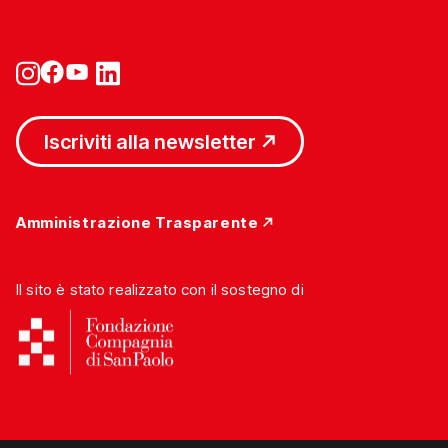
Iscriviti alla newsletter
Amministrazione Trasparente
Il sito è stato realizzato con il sostegno di