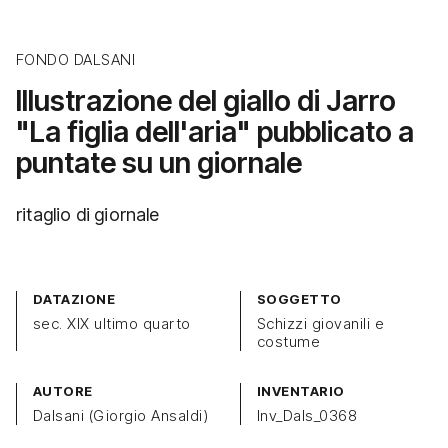
FONDO DALSANI
Illustrazione del giallo di Jarro
"La figlia dell'aria" pubblicato a
puntate su un giornale
ritaglio di giornale
DATAZIONE
SOGGETTO
sec. XIX ultimo quarto
Schizzi giovanili e
costume
AUTORE
INVENTARIO
Dalsani (Giorgio Ansaldi)
Inv_Dals_0368