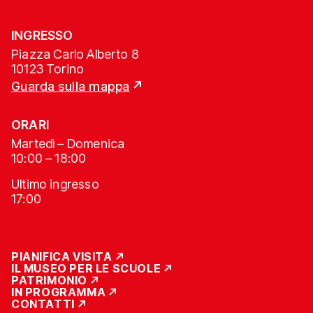
INGRESSO
Piazza Carlo Alberto 8
10123 Torino
Guarda sulla mappa
ORARI
Martedì – Domenica
10:00 – 18:00
Ultimo ingresso
17:00
PIANIFICA VISITA
IL MUSEO PER LE SCUOLE
PATRIMONIO
IN PROGRAMMA
CONTATTI