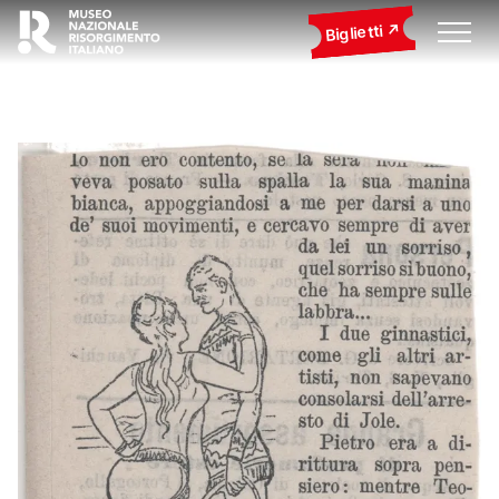
Biglietti