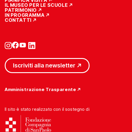
IL MUSEO PER LE SCUOLE
PATRIMONIO
IN PROGRAMMA
CONTATTI
Iscriviti alla newsletter
Amministrazione Trasparente
Il sito è stato realizzato con il sostegno di