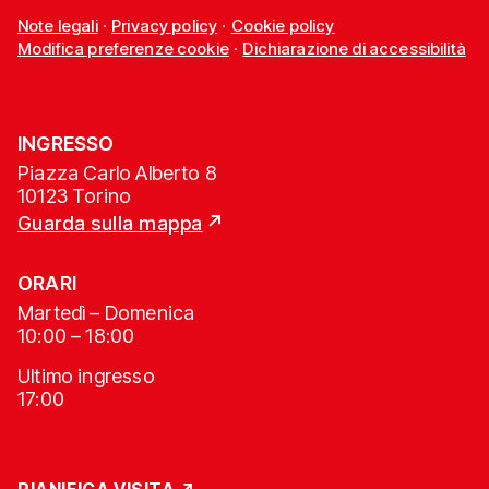
Note legali
·
Privacy policy
·
Cookie policy
Modifica preferenze cookie
·
Dichiarazione di accessibilità
INGRESSO
Piazza Carlo Alberto 8
10123 Torino
Guarda sulla mappa
ORARI
Martedì – Domenica
10:00 – 18:00
Ultimo ingresso
17:00
PIANIFICA VISITA