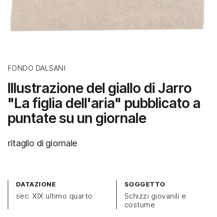
FONDO DALSANI
Illustrazione del giallo di Jarro
"La figlia dell'aria" pubblicato a
puntate su un giornale
ritaglio di giornale
DATAZIONE
SOGGETTO
sec. XIX ultimo quarto
Schizzi giovanili e
costume