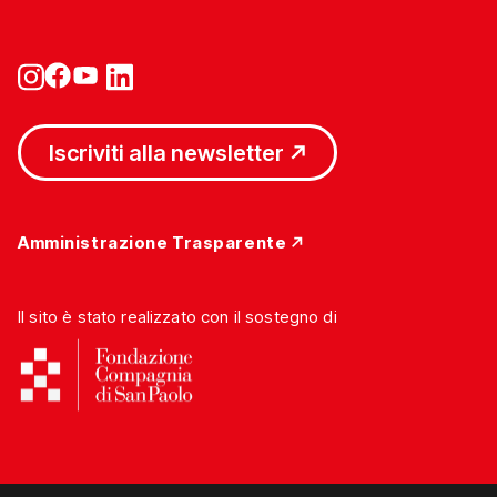
Iscriviti alla newsletter
Amministrazione Trasparente
Il sito è stato realizzato con il sostegno di