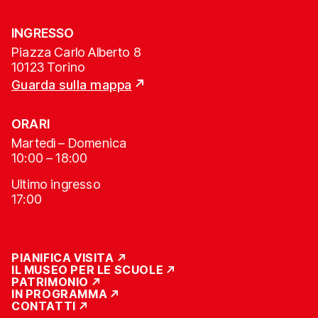
INGRESSO
Piazza Carlo Alberto 8
10123 Torino
Guarda sulla mappa
ORARI
Martedì – Domenica
10:00 – 18:00
Ultimo ingresso
17:00
PIANIFICA VISITA
IL MUSEO PER LE SCUOLE
PATRIMONIO
IN PROGRAMMA
CONTATTI