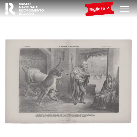
Biglietti