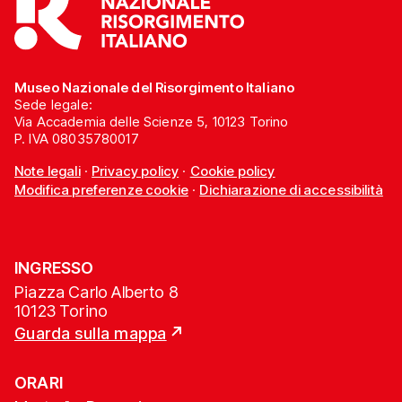
Museo Nazionale del Risorgimento Italiano
Sede legale:
Via Accademia delle Scienze 5, 10123 Torino
P. IVA 08035780017
Note legali
·
Privacy policy
·
Cookie policy
Modifica preferenze cookie
·
Dichiarazione di accessibilità
INGRESSO
Piazza Carlo Alberto 8
10123 Torino
Guarda sulla mappa
ORARI