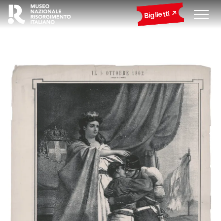
Biglietti