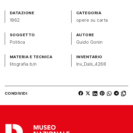
DATAZIONE
CATEGORIA
1862
opere su carta
SOGGETTO
AUTORE
Politica
Guido Gonin
MATERIA E TECNICA
INVENTARIO
litografia b/n
Inv_Dals_4268
CONDIVIDI