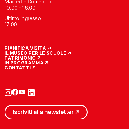
Martedì – Domenica
10:00 – 18:00
Ultimo ingresso
17:00
PIANIFICA VISITA
IL MUSEO PER LE SCUOLE
PATRIMONIO
IN PROGRAMMA
CONTATTI
Iscriviti alla newsletter