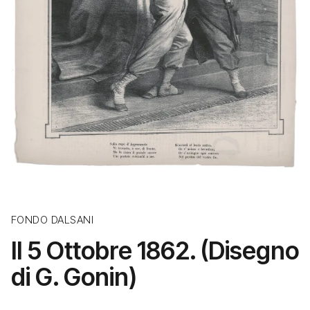
FONDO DALSANI
Il 5 Ottobre 1862. (Disegno
di G. Gonin)