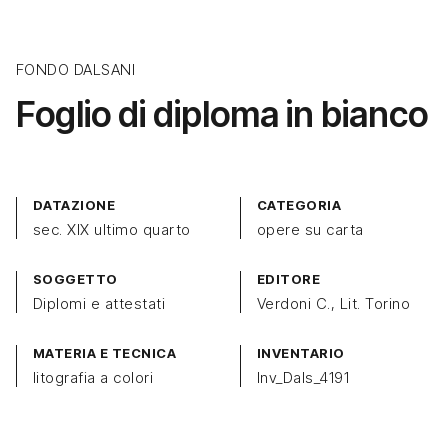
FONDO DALSANI
Foglio di diploma in bianco
DATAZIONE
CATEGORIA
sec. XIX ultimo quarto
opere su carta
SOGGETTO
EDITORE
Diplomi e attestati
Verdoni C., Lit. Torino
MATERIA E TECNICA
INVENTARIO
litografia a colori
Inv_Dals_4191