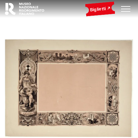
Biglietti