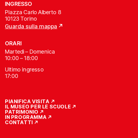
INGRESSO
Piazza Carlo Alberto 8
10123 Torino
Guarda sulla mappa
ORARI
Martedì – Domenica
10:00 – 18:00
Ultimo ingresso
17:00
PIANIFICA VISITA
IL MUSEO PER LE SCUOLE
PATRIMONIO
IN PROGRAMMA
CONTATTI