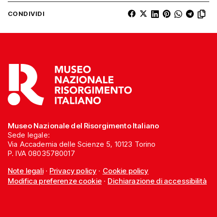
CONDIVIDI
Museo Nazionale del Risorgimento Italiano
Sede legale:
Via Accademia delle Scienze 5, 10123 Torino
P. IVA 08035780017
Note legali
·
Privacy policy
·
Cookie policy
Modifica preferenze cookie
·
Dichiarazione di accessibilità