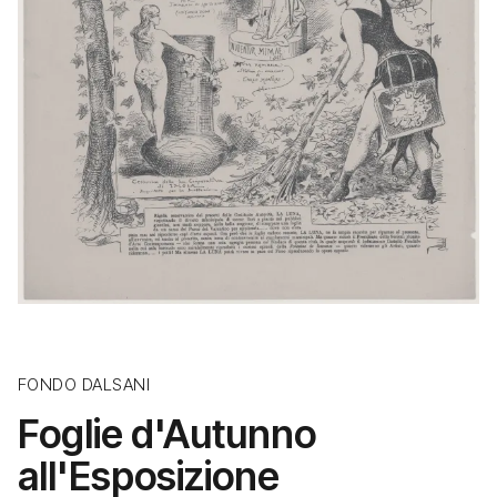
FONDO DALSANI
Foglie d'Autunno
all'Esposizione