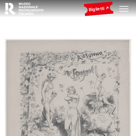
Biglietti