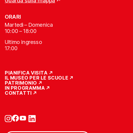
Guarda sulla mappa
ORARI
Martedì – Domenica
10:00 – 18:00
Ultimo ingresso
17:00
PIANIFICA VISITA
IL MUSEO PER LE SCUOLE
PATRIMONIO
IN PROGRAMMA
CONTATTI