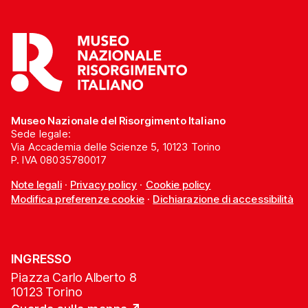
Museo Nazionale del Risorgimento Italiano
Sede legale:
Via Accademia delle Scienze 5, 10123 Torino
P. IVA 08035780017
Note legali
·
Privacy policy
·
Cookie policy
Modifica preferenze cookie
·
Dichiarazione di accessibilità
INGRESSO
Piazza Carlo Alberto 8
10123 Torino