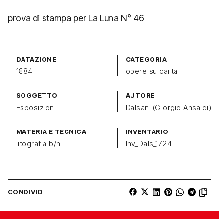
prova di stampa per La Luna N° 46
DATAZIONE
CATEGORIA
1884
opere su carta
SOGGETTO
AUTORE
Esposizioni
Dalsani (Giorgio Ansaldi)
MATERIA E TECNICA
INVENTARIO
litografia b/n
Inv_Dals_1724
CONDIVIDI