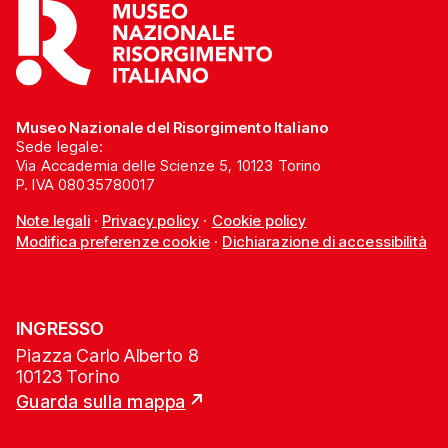
Museo Nazionale del Risorgimento Italiano
Sede legale:
Via Accademia delle Scienze 5, 10123 Torino
P. IVA 08035780017
Note legali
·
Privacy policy
·
Cookie policy
Modifica preferenze cookie
·
Dichiarazione di accessibilità
INGRESSO
Piazza Carlo Alberto 8
10123 Torino
Guarda sulla mappa