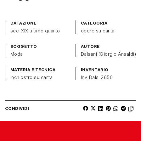
DATAZIONE
CATEGORIA
sec. XIX ultimo quarto
opere su carta
SOGGETTO
AUTORE
Moda
Dalsani (Giorgio Ansaldi)
MATERIA E TECNICA
INVENTARIO
inchiostro su carta
Inv_Dals_2650
CONDIVIDI