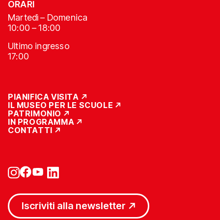
ORARI
Martedì – Domenica
10:00 – 18:00
Ultimo ingresso
17:00
PIANIFICA VISITA
IL MUSEO PER LE SCUOLE
PATRIMONIO
IN PROGRAMMA
CONTATTI
Iscriviti alla newsletter