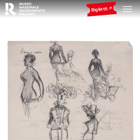
Biglietti