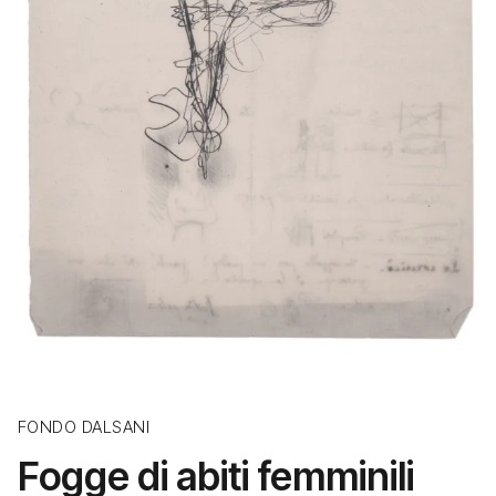
FONDO DALSANI
Fogge di abiti femminili