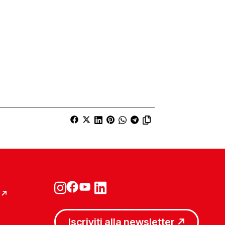
Iscriviti alla newsletter