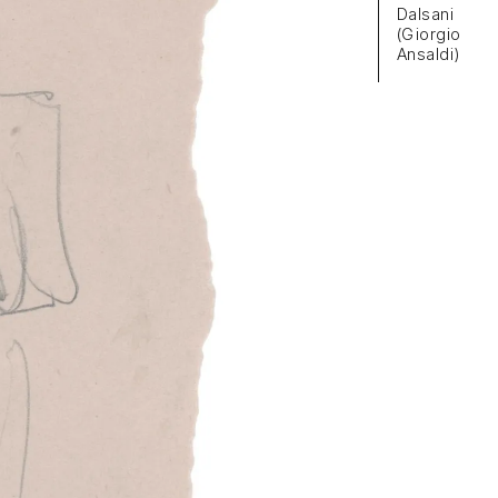
Dalsani
(Giorgio
Ansaldi)