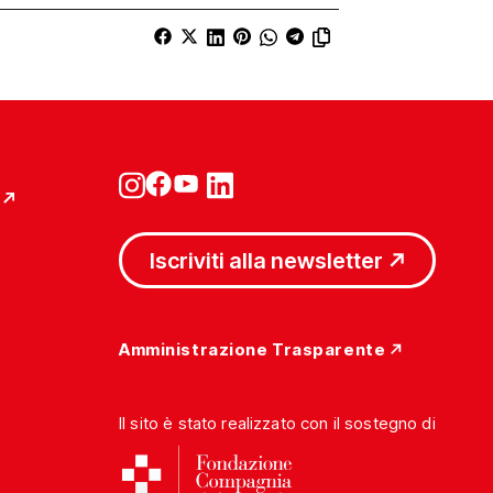
Iscriviti alla newsletter
Amministrazione Trasparente
Il sito è stato realizzato con il sostegno di