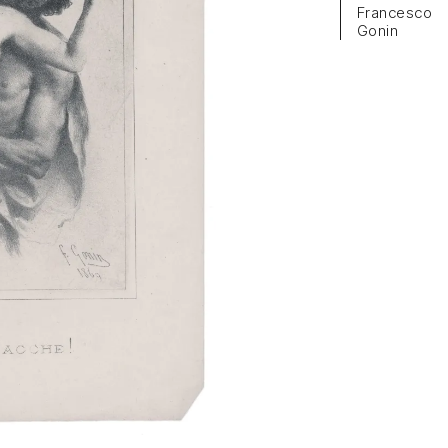
Francesco
Gonin