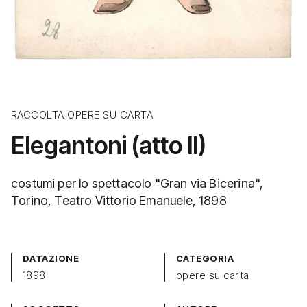
RACCOLTA OPERE SU CARTA
Elegantoni (atto II)
costumi per lo spettacolo "Gran via Bicerina",
Torino, Teatro Vittorio Emanuele, 1898
DATAZIONE
CATEGORIA
1898
opere su carta