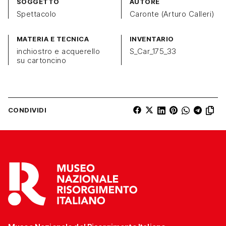
SOGGETTO
AUTORE
Spettacolo
Caronte (Arturo Calleri)
MATERIA E TECNICA
INVENTARIO
inchiostro e acquerello
S_Car_175_33
su cartoncino
CONDIVIDI