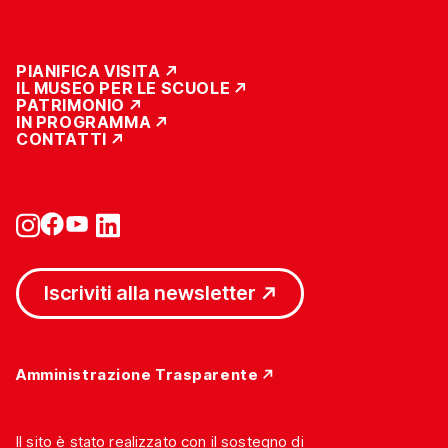
PIANIFICA VISITA
IL MUSEO PER LE SCUOLE
PATRIMONIO
IN PROGRAMMA
CONTATTI
Iscriviti alla newsletter
Amministrazione Trasparente
Il sito è stato realizzato con il sostegno di