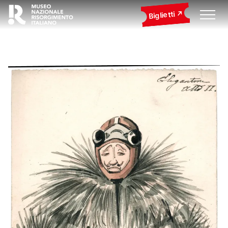
Biglietti