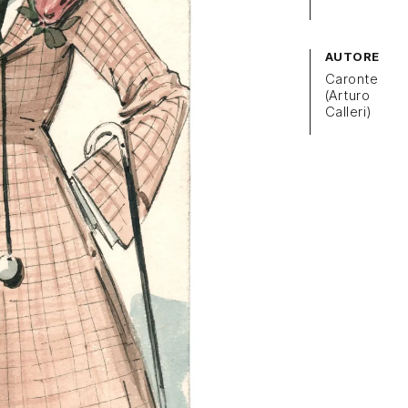
AUTORE
Caronte
(Arturo
Calleri)