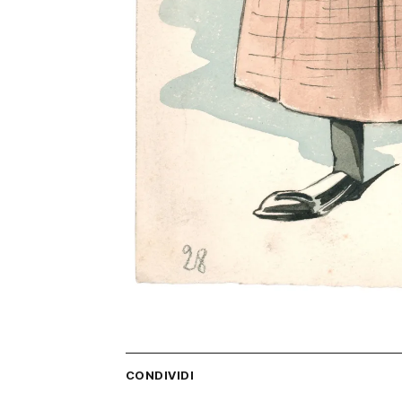
CONDIVIDI