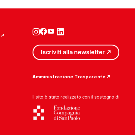
Iscriviti alla newsletter
Amministrazione Trasparente
Il sito è stato realizzato con il sostegno di