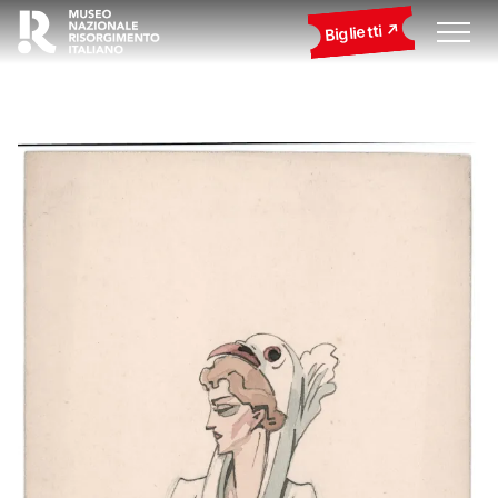
Biglietti