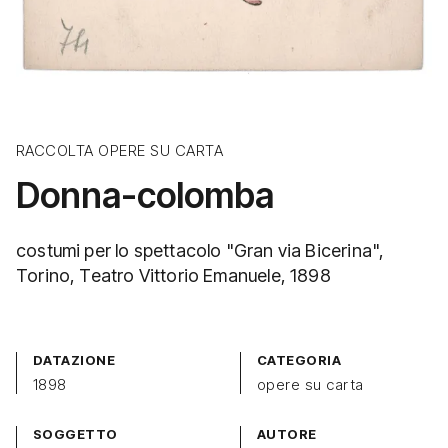
RACCOLTA OPERE SU CARTA
Donna-colomba
costumi per lo spettacolo "Gran via Bicerina",
Torino, Teatro Vittorio Emanuele, 1898
DATAZIONE
CATEGORIA
1898
opere su carta
SOGGETTO
AUTORE