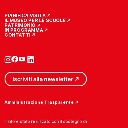
PIANIFICA VISITA
IL MUSEO PER LE SCUOLE
PATRIMONIO
IN PROGRAMMA
CONTATTI
Iscriviti alla newsletter
Amministrazione Trasparente
Il sito è stato realizzato con il sostegno di