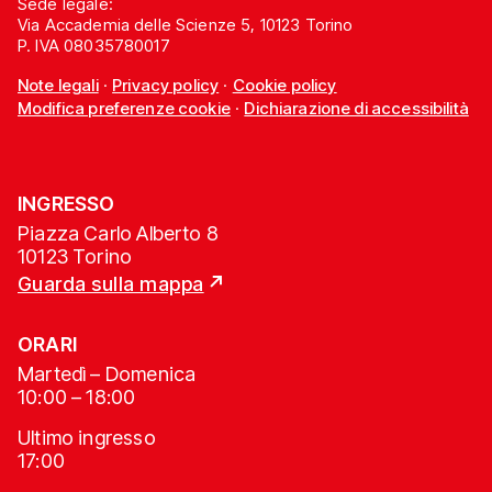
Sede legale:
Via Accademia delle Scienze 5, 10123 Torino
P. IVA 08035780017
Note legali
·
Privacy policy
·
Cookie policy
Modifica preferenze cookie
·
Dichiarazione di accessibilità
INGRESSO
Piazza Carlo Alberto 8
10123 Torino
Guarda sulla mappa
ORARI
Martedì – Domenica
10:00 – 18:00
Ultimo ingresso
17:00