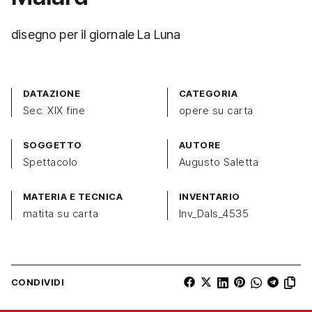
disegno per il giornale La Luna
DATAZIONE
CATEGORIA
Sec. XIX fine
opere su carta
SOGGETTO
AUTORE
Spettacolo
Augusto Saletta
MATERIA E TECNICA
INVENTARIO
matita su carta
Inv_Dals_4535
CONDIVIDI