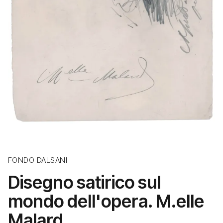
FONDO DALSANI
Disegno satirico sul
mondo dell'opera. M.elle
Malard