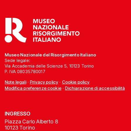
Museo Nazionale del Risorgimento Italiano
Sede legale:
Via Accademia delle Scienze 5, 10123 Torino
P. IVA 08035780017
Note legali
·
Privacy policy
·
Cookie policy
Modifica preferenze cookie
·
Dichiarazione di accessibilità
INGRESSO
Piazza Carlo Alberto 8
10123 Torino