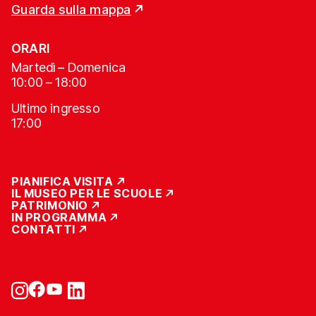
Guarda sulla mappa
ORARI
Martedì – Domenica
10:00 – 18:00
Ultimo ingresso
17:00
PIANIFICA VISITA
IL MUSEO PER LE SCUOLE
PATRIMONIO
IN PROGRAMMA
CONTATTI