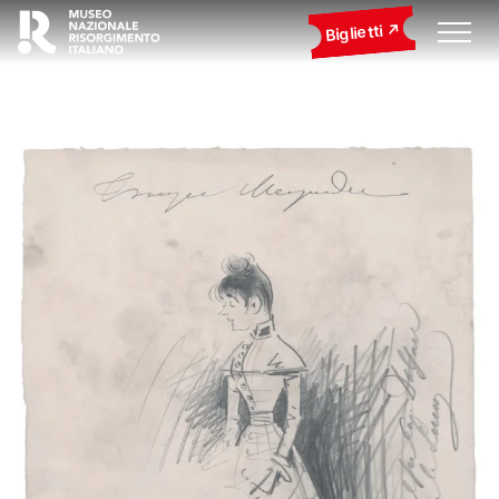
Biglietti