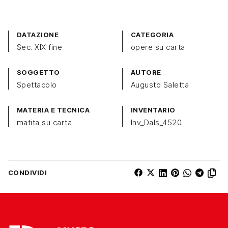
DATAZIONE
CATEGORIA
Sec. XIX fine
opere su carta
SOGGETTO
AUTORE
Spettacolo
Augusto Saletta
MATERIA E TECNICA
INVENTARIO
matita su carta
Inv_Dals_4520
CONDIVIDI