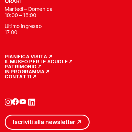
ORARI
Martedì – Domenica
10:00 – 18:00
Ultimo ingresso
17:00
PIANIFICA VISITA
IL MUSEO PER LE SCUOLE
PATRIMONIO
IN PROGRAMMA
CONTATTI
Iscriviti alla newsletter