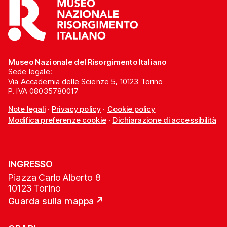
Museo Nazionale del Risorgimento Italiano
Sede legale:
Via Accademia delle Scienze 5, 10123 Torino
P. IVA 08035780017
Note legali
·
Privacy policy
·
Cookie policy
Modifica preferenze cookie
·
Dichiarazione di accessibilità
INGRESSO
Piazza Carlo Alberto 8
10123 Torino
Guarda sulla mappa