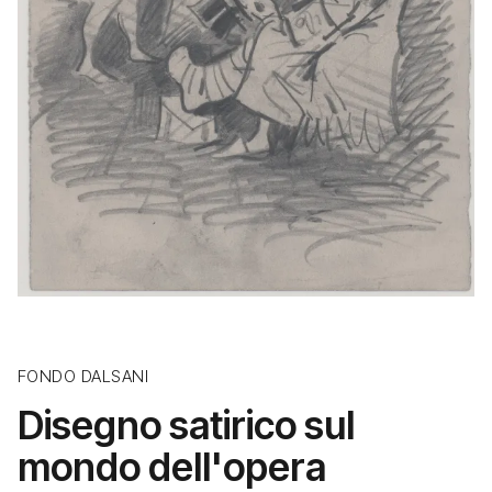
FONDO DALSANI
Disegno satirico sul
mondo dell'opera