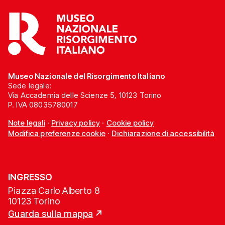
Museo Nazionale del Risorgimento Italiano
Sede legale:
Via Accademia delle Scienze 5, 10123 Torino
P. IVA 08035780017
Note legali
·
Privacy policy
·
Cookie policy
Modifica preferenze cookie
·
Dichiarazione di accessibilità
INGRESSO
Piazza Carlo Alberto 8
10123 Torino
Guarda sulla mappa