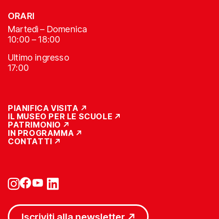
ORARI
Martedì – Domenica
10:00 – 18:00
Ultimo ingresso
17:00
PIANIFICA VISITA
IL MUSEO PER LE SCUOLE
PATRIMONIO
IN PROGRAMMA
CONTATTI
Iscriviti alla newsletter