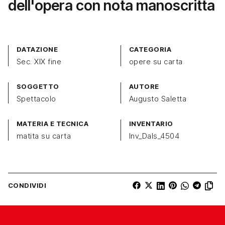
dell'opera con nota manoscritta
DATAZIONE
CATEGORIA
Sec. XIX fine
opere su carta
SOGGETTO
AUTORE
Spettacolo
Augusto Saletta
MATERIA E TECNICA
INVENTARIO
matita su carta
Inv_Dals_4504
CONDIVIDI