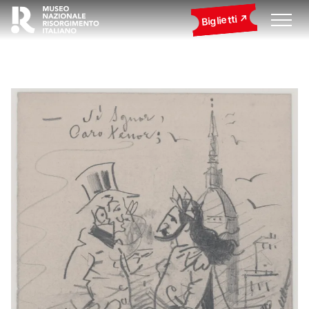
Biglietti