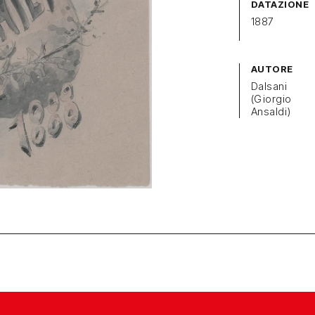
DATAZIONE
1887
AUTORE
Dalsani
(Giorgio
Ansaldi)