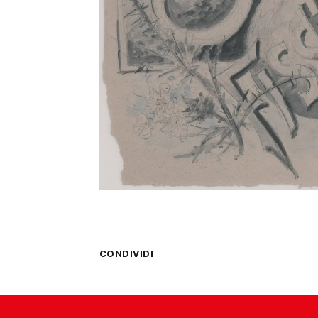
CONDIVIDI