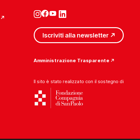
Iscriviti alla newsletter
Amministrazione Trasparente
Il sito è stato realizzato con il sostegno di