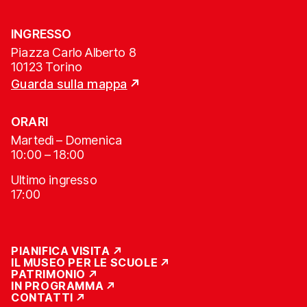
INGRESSO
Piazza Carlo Alberto 8
10123 Torino
Guarda sulla mappa
ORARI
Martedì – Domenica
10:00 – 18:00
Ultimo ingresso
17:00
PIANIFICA VISITA
IL MUSEO PER LE SCUOLE
PATRIMONIO
IN PROGRAMMA
CONTATTI