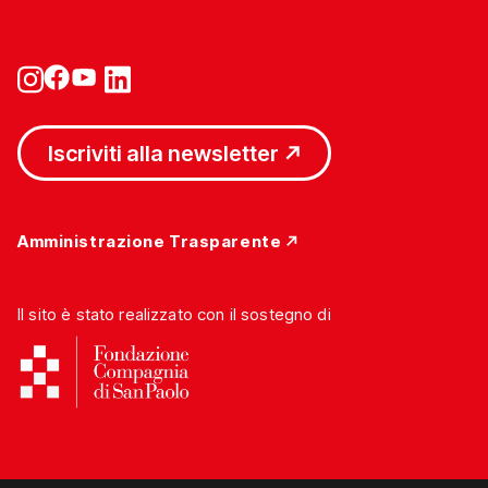
Iscriviti alla newsletter
Amministrazione Trasparente
Il sito è stato realizzato con il sostegno di