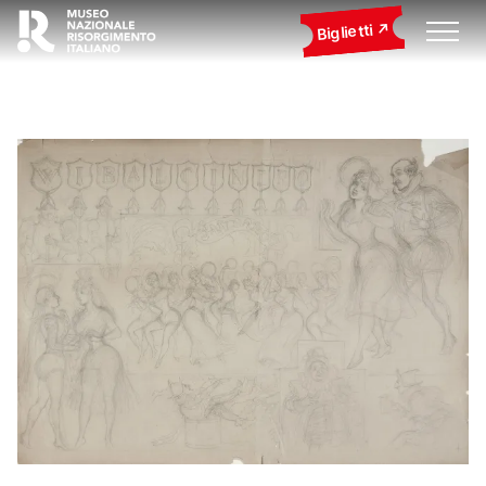
Biglietti